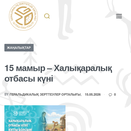
ЖАҢАЛЫҚТАР
15 мамыр – Халықаралық
отбасы күні
BY
ГЕРАЛЬДИКАЛЫҚ ЗЕРТТЕУЛЕР ОРТАЛЫҒЫ
15.05.2026
0