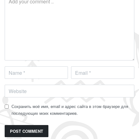
Сохранить моё имя, email и адрес сайта в этом браузере для
последующих моих комментариев.