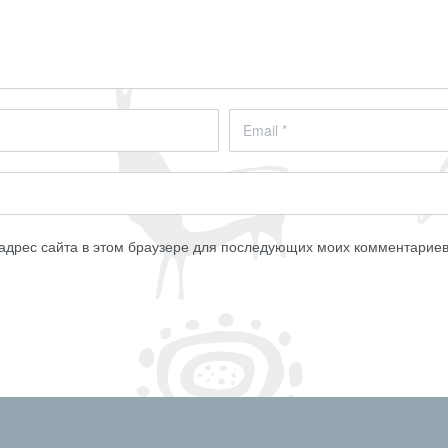
 адрес сайта в этом браузере для последующих моих комментариев