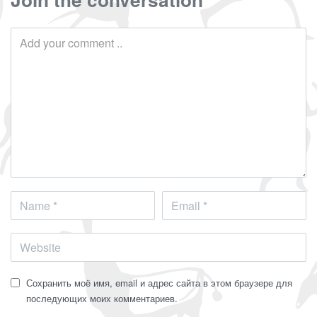
Сохранить моё имя, email и адрес сайта в этом браузере для
последующих моих комментариев.