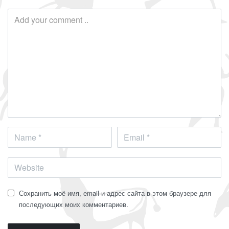
Сохранить моё имя, email и адрес сайта в этом браузере для
последующих моих комментариев.