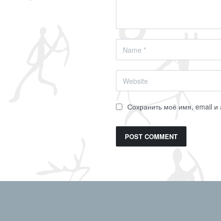
Сохранить моё имя, email и