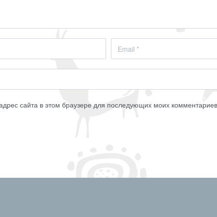
 адрес сайта в этом браузере для последующих моих комментариев