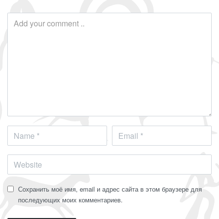
Сохранить моё имя, email и адрес сайта в этом браузере для
последующих моих комментариев.