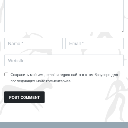
Сохранить моё имя, email и адрес сайта в этом браузере для
последующих моих комментариев.