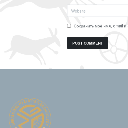
Сохранить моё имя, email и