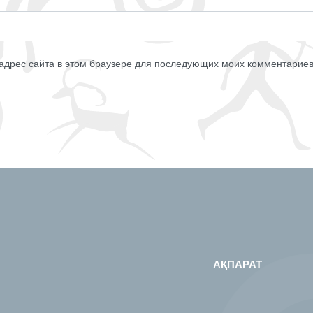
 адрес сайта в этом браузере для последующих моих комментариев
АҚПАРАТ