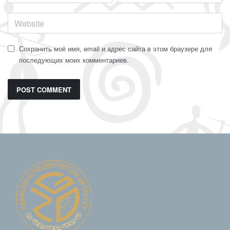
Сохранить моё имя, email и адрес сайта в этом браузере для
последующих моих комментариев.