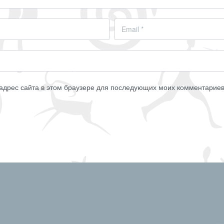
 адрес сайта в этом браузере для последующих моих комментариев