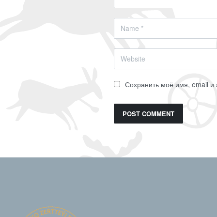
Сохранить моё имя, email и