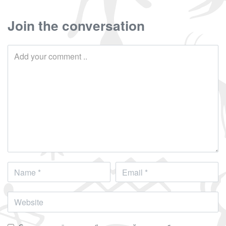
Join the conversation