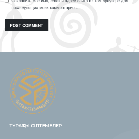
Сохранить моё имя, email и адрес сайта в этом браузере для
последующих моих комментариев.
ТҰРАҚТЫ СІЛТЕМЕЛЕР