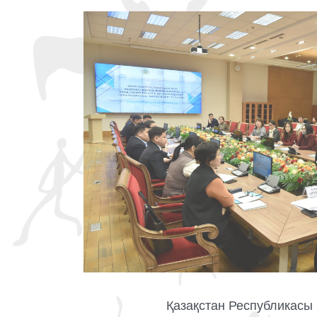
Қазақстан Республикасы М