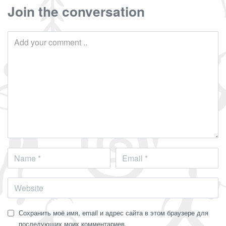
Join the conversation
Сохранить моё имя, email и адрес сайта в этом браузере для
последующих моих комментариев.