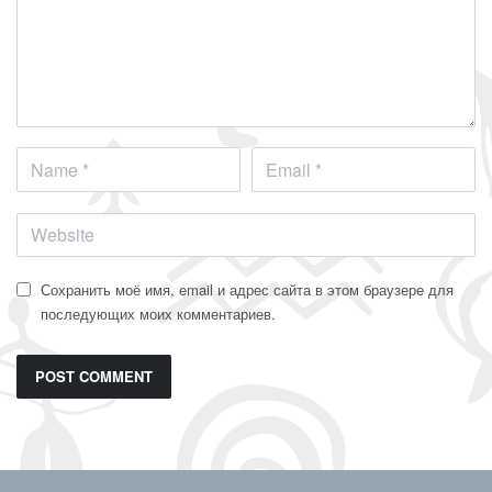
Сохранить моё имя, email и адрес сайта в этом браузере для
последующих моих комментариев.