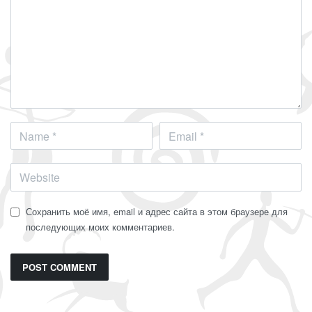
Сохранить моё имя, email и адрес сайта в этом браузере для
последующих моих комментариев.