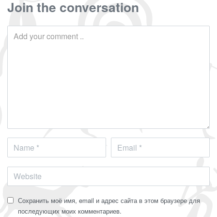
Join the conversation
Сохранить моё имя, email и адрес сайта в этом браузере для
последующих моих комментариев.