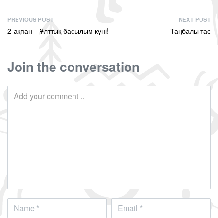
PREVIOUS POST
NEXT POST
2-ақпан – Ұлттық басылым күні!
Таңбалы тас
Join the conversation