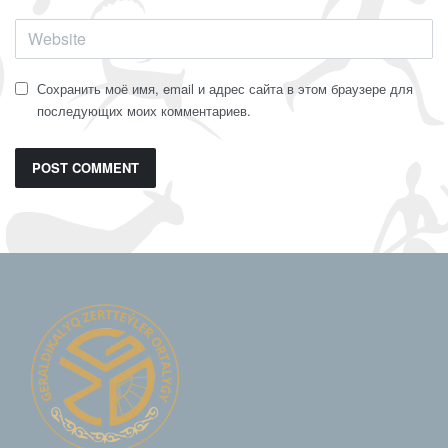
Сохранить моё имя, email и адрес сайта в этом браузере для
последующих моих комментариев.