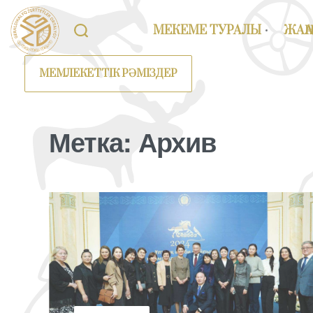
МЕКЕМЕ ТУРАЛЫ
ЖАҢ
МЕМЛЕКЕТТІК РӘМІЗДЕР
Метка:
Архив