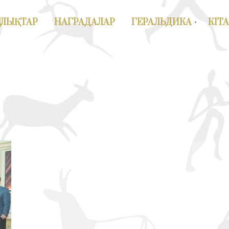
АЛЫҚТАР
НАГРАДАЛАР
ГЕРАЛЬДИКА
КІТ