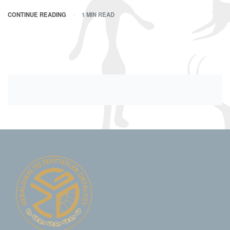
CONTINUE READING
1 MIN READ