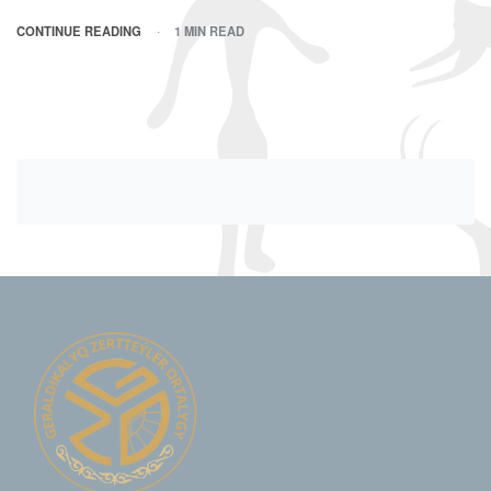
CONTINUE READING
1 MIN READ