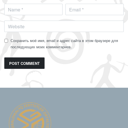
Сохранить моё имя, email и адрес сайта в этом браузере для
последующих моих комментариев.