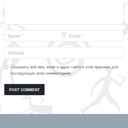
Сохранить моё имя, email и адрес сайта в этом браузере для
последующих моих комментариев.