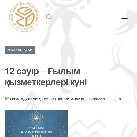
ЖАҢАЛЫҚТАР
12 сәуір – Ғылым
қызметкерлері күні
BY
ГЕРАЛЬДИКАЛЫҚ ЗЕРТТЕУЛЕР ОРТАЛЫҒЫ
12.04.2026
0