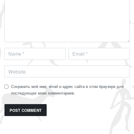
Сохранить моё имя, email и адрес сайта в этом браузере для
последующих моих комментариев.