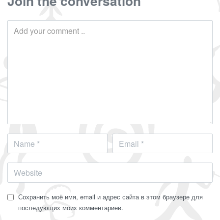
Join the conversation
Сохранить моё имя, email и адрес сайта в этом браузере для
последующих моих комментариев.