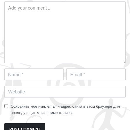
Сохранить моё имя, email и адрес сайта в этом браузере для
последующих моих комментариев.