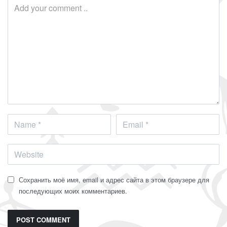
Сохранить моё имя, email и адрес сайта в этом браузере для
последующих моих комментариев.